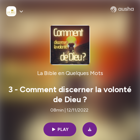
La Bible en Quelques Mots
3 - Comment discerner la volonté
de Dieu ?
08min | 12/11/2022
PLAY