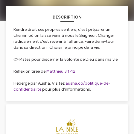
DESCRIPTION
Rendre droit ses propres sentiers, c'est préparer un
chemin où on laisse venir à nous le Seigneur. Changer
radicalement c'est revenir à l'alliance. Faire demi-tour
dans sa direction. Choisir le principe de la vie.
👉 Pistes pour discerner la volonté de Dieu dans ma vie !
Réflexion tirée de
Matthieu 3.1-12
Hébergé par Ausha. Visitez
ausha.co/politique-de-
confidentialite
pour plus d'informations.