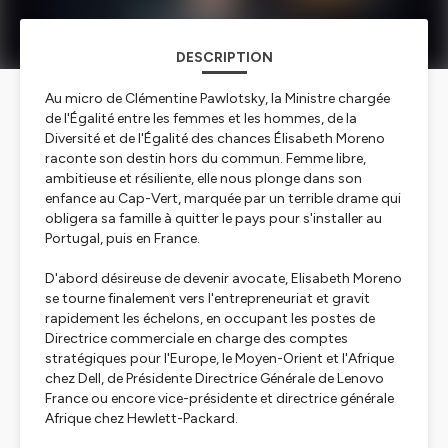
DESCRIPTION
Au micro de Clémentine Pawlotsky, la Ministre chargée
de l'Égalité entre les femmes et les hommes, de la
Diversité et de l'Égalité des chances Élisabeth Moreno
raconte son destin hors du commun. Femme libre,
ambitieuse et résiliente, elle nous plonge dans son
enfance au Cap-Vert, marquée par un terrible drame qui
obligera sa famille à quitter le pays pour s'installer au
Portugal, puis en France.
D'abord désireuse de devenir avocate, Elisabeth Moreno
se tourne finalement vers l'entrepreneuriat et gravit
rapidement les échelons, en occupant les postes de
Directrice commerciale en charge des comptes
stratégiques pour l'Europe, le Moyen-Orient et l'Afrique
chez Dell, de Présidente Directrice Générale de Lenovo
France ou encore vice-présidente et directrice générale
Afrique chez Hewlett-Packard.