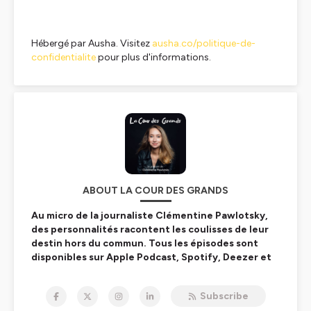
Hébergé par Ausha. Visitez
ausha.co/politique-de-
confidentialite
pour plus d'informations.
ABOUT LA COUR DES GRANDS
Au micro de la journaliste Clémentine Pawlotsky,
des personnalités racontent les coulisses de leur
destin hors du commun. Tous les épisodes sont
disponibles sur Apple Podcast, Spotify, Deezer et
Google Podcast (crédit photo : Studio Amélie
Marzouk).
Subscribe