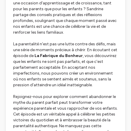
une occasion d'apprentissage et de croissance, tant
pour les parents que pour les enfants ? Sandrine
partage des conseils pratiques et des réflexions
profondes, soulignant que chaque moment passé avec
nos enfants est une chance de célébrer la vie et de
renforcer les liens familiaux.
La parentalité n'est pas une lutte contre des défis, mais
une série de moments précieux à chérir. En écoutant cet
épisode de
La Fabrique du Bonheur
, vous découvrirez
que les enfants ne sont pas parfaits, et que c'est
parfaitement acceptable. En acceptant nos
imperfections, nous pouvons créer un environnement
où nos enfants se sentent aimés et soutenus, sans la
pression d'atteindre un idéal inatteignable.
Rejoignez-nous pour explorer comment abandonner le
mythe du parent parfait peut transformer votre
expérience parentale et vous rapprocher de vos enfants.
Cet épisode est un véritable appel à célébrer les petites
victoires du quotidien et à embrasser la beauté de la
parentalité authentique. Ne manquez pas cette