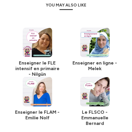
YOU MAY ALSO LIKE
Enseigner le FLE
Enseigner en ligne -
intensif en primaire
Melek
- Nilgün
Enseigner le FLAM -
Le FLSCO -
Emilie Nolf
Emmanuelle
Bernard