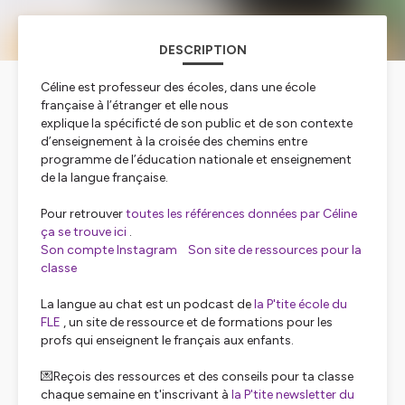
DESCRIPTION
Céline est professeur des écoles, dans une école
française à l’étranger et elle nous
explique la spécificté de son public et de son contexte
d’enseignement à la croisée des chemins entre
programme de l’éducation nationale et enseignement
de la langue française.
Pour retrouver
toutes les références données par Céline
ça se trouve ici
.
Son compte Instagram Son site de ressources pour la
classe
La langue au chat est un podcast de
la P'tite école du
FLE
, un site de ressource et de formations pour les
profs qui enseignent le français aux enfants.
💌Reçois des ressources et des conseils pour ta classe
chaque semaine en t'inscrivant à
la P'tite newsletter du