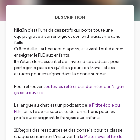
DESCRIPTION
Nilgün c'est l'une de ces profs qui porte toute une
équipe grâce à son énergie et son enthousiasme sans
faille.
Grâce à elle, j'ai beaucoup appris, et avant tout à aimer
enseigner le FLE aux enfants.
Il m'était donc essentiel de l'inviter à ce podcast pour
partager la passion qu'elle a pour son travail et ses
astuces pour enseigner dans la bonne humeur.
Pour retrouver
toutes les références données par Nilgün
ça se trouve ici.
La langue au chat est un podcast de
la P'tite école du
FLE
, un site de ressource et de formations pour les
profs qui enseignent le français aux enfants.
💌Reçois des ressources et des conseils pour ta classe
chaque semaine en t'inscrivant à
la P'tite newsletter du