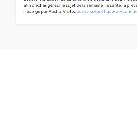
afin d’échanger sur le sujet de la semaine : la santé, la prév
Hébergé par Ausha. Visitez
ausha.co/politique-de-confiden