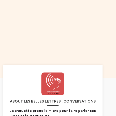
ABOUT LES BELLES LETTRES : CONVERSATIONS
La chouette prend le micro pour faire parler ses
livres et leurs auteurs
.