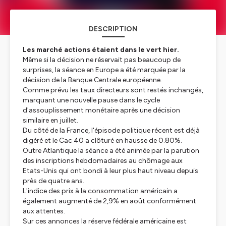
DESCRIPTION
Les marché actions étaient dans le vert hier.
Même si la décision ne réservait pas beaucoup de
surprises, la séance en Europe a été marquée par la
décision de la Banque Centrale européenne.
Comme prévu les taux directeurs sont restés inchangés,
marquant une nouvelle pause dans le cycle
d'assouplissement monétaire après une décision
similaire en juillet.
Du côté de la France, l'épisode politique récent est déjà
digéré et le Cac 40 a clôturé en hausse de 0.80%.
Outre Atlantique la séance a été animée par la parution
des inscriptions hebdomadaires au chômage aux
Etats-Unis qui ont bondi à leur plus haut niveau depuis
près de quatre ans.
L'indice des prix à la consommation américain a
également augmenté de 2,9% en août conformément
aux attentes.
Sur ces annonces la réserve fédérale américaine est