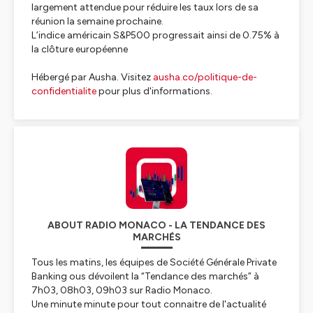
largement attendue pour réduire les taux lors de sa
réunion la semaine prochaine.
L’indice américain S&P500 progressait ainsi de 0.75% à
la clôture européenne
Hébergé par Ausha. Visitez
ausha.co/politique-de-
confidentialite
pour plus d'informations.
ABOUT RADIO MONACO - LA TENDANCE DES
MARCHÉS
Tous les matins, les équipes de Société Générale Private
Banking ous dévoilent la “Tendance des marchés” à
7h03, 08h03, 09h03 sur Radio Monaco.
Une minute minute pour tout connaitre de l'actualité