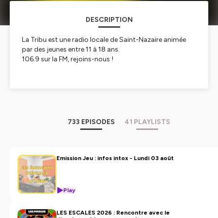
DESCRIPTION
La Tribu est une radio locale de Saint-Nazaire animée
par des jeunes entre 11 à 18 ans.
106.9 sur la FM, rejoins-nous !
Hébergé par Ausha. Visitez
ausha.co/politique-de-
confidentialite
pour plus d'informations.
733 EPISODES
41 PLAYLISTS
Emission Jeu : infos intox - Lundi 03 août
Play
LES ESCALES 2026 : Rencontre avec le