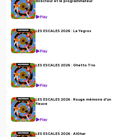
directeur et le programmateur
Play
LES ESCALES 2026 : La Yegros
Play
LES ESCALES 2026 : Ghetto Trio
Play
LES ESCALES 2026 : Rouge mémoire d'un
fleuve
Play
LES ESCALES 2026 : AlGhar