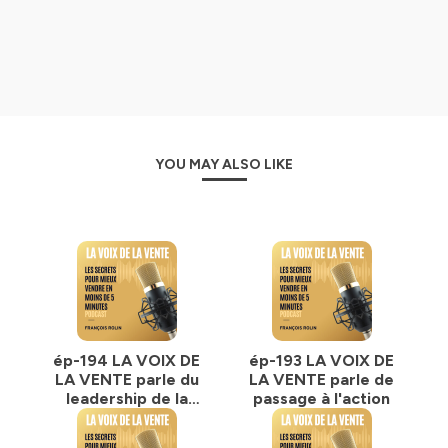
YOU MAY ALSO LIKE
ép-194 LA VOIX DE
ép-193 LA VOIX DE
LA VENTE parle du
LA VENTE parle de
leadership de la
passage à l'action
gentillesse