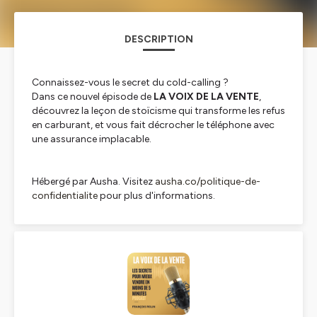
DESCRIPTION
Connaissez-vous le secret du cold-calling ?
Dans ce nouvel épisode de
LA VOIX DE LA VENTE
,
découvrez la leçon de stoïcisme qui transforme les refus
en carburant, et vous fait décrocher le téléphone avec
une assurance implacable.
Hébergé par Ausha. Visitez
ausha.co/politique-de-
confidentialite
pour plus d'informations.