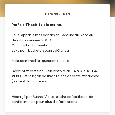
DESCRIPTION
Parfois, l'habit fait le moine.
Je l'ai appris à mes dépens en Caroline du Nord au
début des années 2000.
Moi : costard-cravate.
Eux : jean, baskets, sourire détendu.
Malaise immédiat, question qui tue.
Découvrez cette nouvelle histoire de
LA VOIX DE LA
VENTE
et la leçon de
#vente
née de cette expérience
(un peu) douloureuse.
Hébergé par Ausha. Visitez
ausha.co/politique-de-
confidentialite
pour plus d'informations.