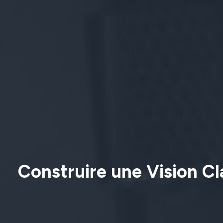
Construire une Vision Cla