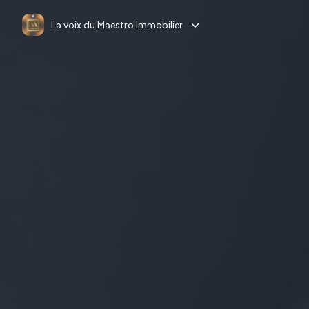
La voix du Maestro Immobilier