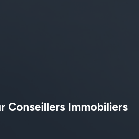
ur Conseillers Immobiliers