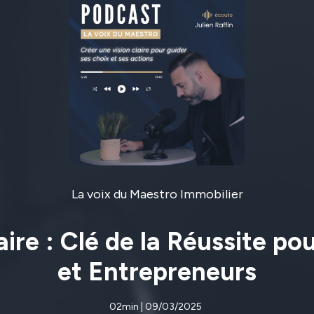
La voix du Maestro Immobilier
ire : Clé de la Réussite po
et Entrepreneurs
02min | 09/03/2025