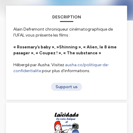
DESCRIPTION
Alain Defremont chroniqueur cinématographique de
l'UFAL vous présente les films :
« Rosemary’s baby », »Shinning », « Alien, le 8 ème
pasager », « Coupez ! », « The substance »
Hébergé par Ausha. Visitez
ausha.co/politique-de-
confidentialite
pour plus d'informations.
Support us