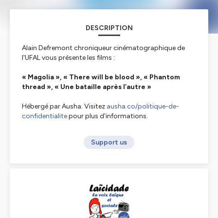
DESCRIPTION
Alain Defremont chroniqueur cinématographique de
l'UFAL vous présente les films :
« Magolia », « There will be blood », « Phantom
thread », « Une bataille après l’autre »
Hébergé par Ausha. Visitez
ausha.co/politique-de-
confidentialite
pour plus d'informations.
Support us