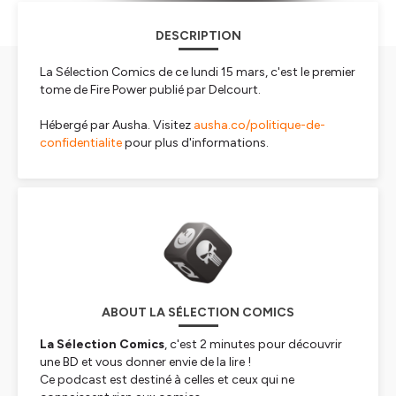
DESCRIPTION
La Sélection Comics de ce lundi 15 mars, c'est le premier
tome de Fire Power publié par Delcourt.
Hébergé par Ausha. Visitez
ausha.co/politique-de-
confidentialite
pour plus d'informations.
ABOUT LA SÉLECTION COMICS
La Sélection Comics
, c'est 2 minutes pour découvrir
une BD et vous donner envie de la lire !
Ce podcast est destiné à celles et ceux qui ne