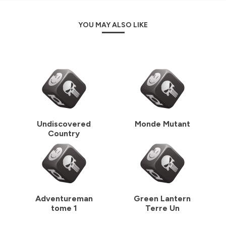
YOU MAY ALSO LIKE
Undiscovered
Monde Mutant
Country
Adventureman
Green Lantern
tome 1
Terre Un