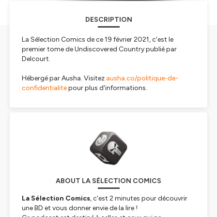
DESCRIPTION
La Sélection Comics de ce 19 février 2021, c'est le
premier tome de Undiscovered Country publié par
Delcourt.
Hébergé par Ausha. Visitez
ausha.co/politique-de-
confidentialite
pour plus d'informations.
ABOUT LA SÉLECTION COMICS
La Sélection Comics
, c'est 2 minutes pour découvrir
une BD et vous donner envie de la lire !