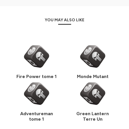
YOU MAY ALSO LIKE
Fire Power tome 1
Monde Mutant
Adventureman
Green Lantern
tome 1
Terre Un