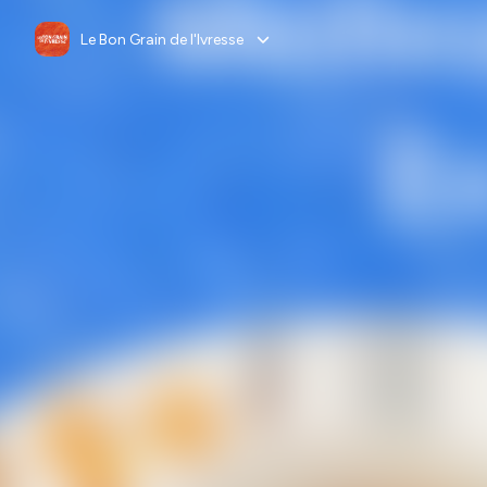
Le Bon Grain de l'Ivresse