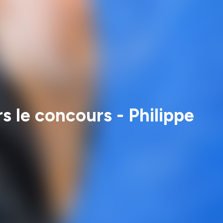
s le concours - Philippe