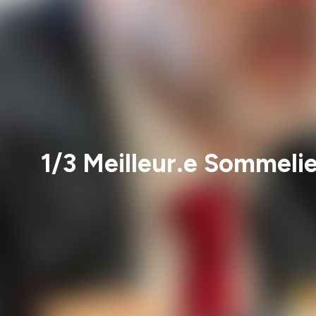
1/3 Meilleur.e Sommelie