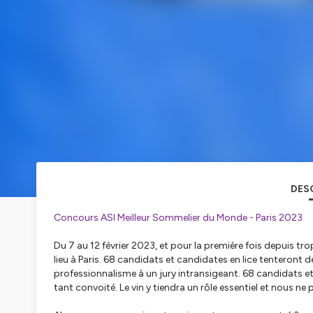
DES
Concours ASI Meilleur Sommelier du Monde - Paris 2023
Du 7 au 12 février 2023, et pour la première fois depuis 
lieu à Paris. 68 candidats et candidates en lice tenteront 
professionnalisme à un jury intransigeant. 68 candidats e
tant convoité. Le vin y tiendra un rôle essentiel et nous 