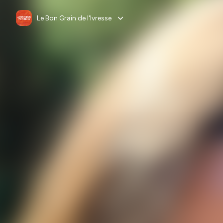
Le Bon Grain de l'Ivresse