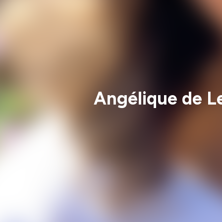
Angélique de Le