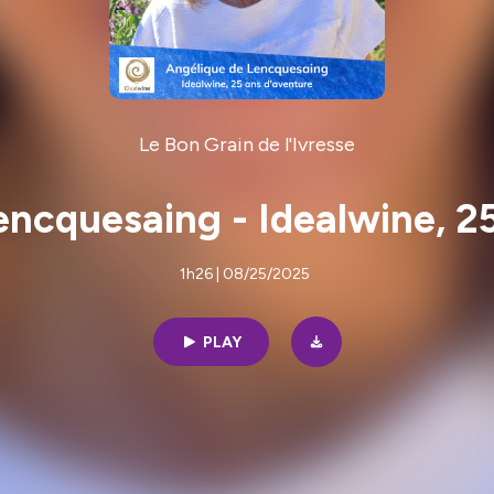
Le Bon Grain de l'Ivresse
ncquesaing - Idealwine, 2
1h26 | 08/25/2025
PLAY