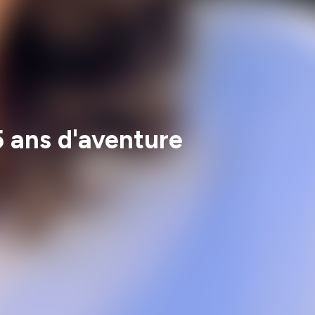
5 ans d'aventure