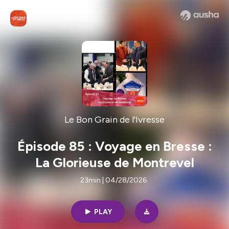
Le Bon Grain de l'Ivresse
Épisode 85 : Voyage en Bresse :
La Glorieuse de Montrevel
23min | 04/28/2026
PLAY