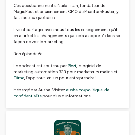
Ces questionnements, Naïlé Titah, fondateur de
MagicPost et anciennement CMO de PhantomBuster, y
fait face au quotidien.
Il vient partager avec nous tous les enseignement qu'il
en a tiré et les changements que cela a apporté dans sa
façon de voir le marketing.
Bon épisode ☕
Le podcast est soutenu par
Plezi
, le logiciel de
marketing automation B2B pour marketeurs malins et
Tiime
, l'app tout-en-un pour entreprendre !
Hébergé par Ausha. Visitez
ausha.co/politique-de-
confidentialite
pour plus d'informations.