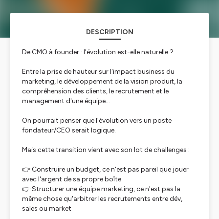
DESCRIPTION
De CMO à founder : l'évolution est-elle naturelle ?
Entre la prise de hauteur sur l'impact business du
marketing, le développement de la vision produit, la
compréhension des clients, le recrutement et le
management d'une équipe...
On pourrait penser que l'évolution vers un poste
fondateur/CEO serait logique.
Mais cette transition vient avec son lot de challenges :
👉 Construire un budget, ce n'est pas pareil que jouer
avec l'argent de sa propre boîte
👉 Structurer une équipe marketing, ce n'est pas la
même chose qu'arbitrer les recrutements entre dév,
sales ou market