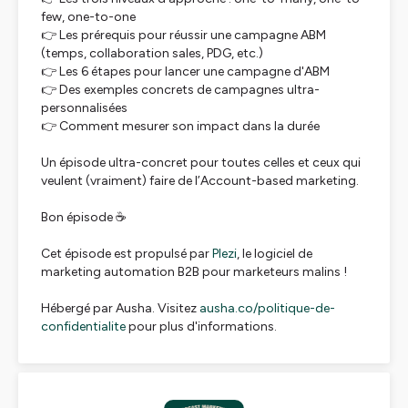
few, one-to-one
👉 Les prérequis pour réussir une campagne ABM
(temps, collaboration sales, PDG, etc.)
👉 Les 6 étapes pour lancer une campagne d'ABM
👉 Des exemples concrets de campagnes ultra-
personnalisées
👉 Comment mesurer son impact dans la durée
Un épisode ultra-concret pour toutes celles et ceux qui
veulent (vraiment) faire de l’Account-based marketing.
Bon épisode ☕
Cet épisode est propulsé par
Plezi
, le logiciel de
marketing automation B2B pour marketeurs malins !
Hébergé par Ausha. Visitez
ausha.co/politique-de-
confidentialite
pour plus d'informations.