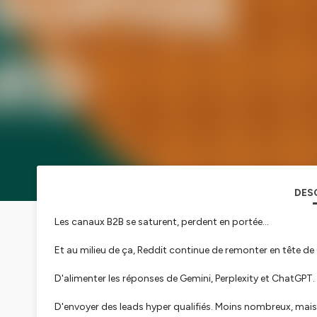
DES
Les canaux B2B se saturent, perdent en portée…
Et au milieu de ça, Reddit continue de remonter en tête de
D'alimenter les réponses de Gemini, Perplexity et ChatGPT.
D'envoyer des leads hyper qualifiés. Moins nombreux, mai