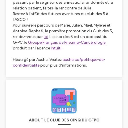
passant par le seigneur des anneaux, la randonnée et la
relation patient, faites-la rencontre de Julia.
Restez à l’affût des futures aventures du club des 5 à
l’ASCO !
Pour suivre le parcours de Marie, Julien, Mael, Mylène et
Antoine-Raphaël, la première promotion du Club des 5,
rendez-vous par
ici
. Le club des 5 est un podcast du
GFPC, le
Groupe Français de Pneumo-Cancérologie
,
produit par l’agence
Intuiti
.
Hébergé par Ausha. Visitez
ausha.co/politique-de-
confidentialite
pour plus d'informations.
ABOUT LE CLUB DES CINQ DU GFPC