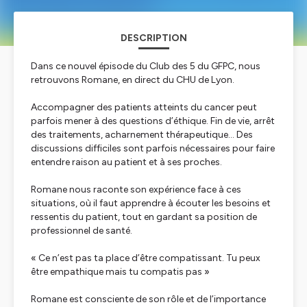
DESCRIPTION
Dans ce nouvel épisode du Club des 5 du GFPC, nous
retrouvons Romane, en direct du CHU de Lyon.
Accompagner des patients atteints du cancer peut
parfois mener à des questions d’éthique. Fin de vie, arrêt
des traitements, acharnement thérapeutique… Des
discussions difficiles sont parfois nécessaires pour faire
entendre raison au patient et à ses proches.
Romane nous raconte son expérience face à ces
situations, où il faut apprendre à écouter les besoins et
ressentis du patient, tout en gardant sa position de
professionnel de santé.
« Ce n’est pas ta place d’être compatissant. Tu peux
être empathique mais tu compatis pas »
Romane est consciente de son rôle et de l’importance