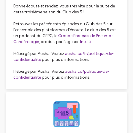
Bonne écoute et rendez-vous très vite pour la suite de
cette troisième saison du Club des 5 !
Retrouvez les précédents épisodes du Club des 5 sur
l’ensemble des plateformes d’écoute. Le club des 5 est
un podcast du GFPC, le
Groupe Français de Pneumo-
Cancérologie
, produit par l’agence
Intuiti
.
Hébergé par Ausha. Visitez
ausha.co/fr/politique-de-
confidentialite
pour plus d'informations.
Hébergé par Ausha. Visitez
ausha.co/politique-de-
confidentialite
pour plus d'informations.