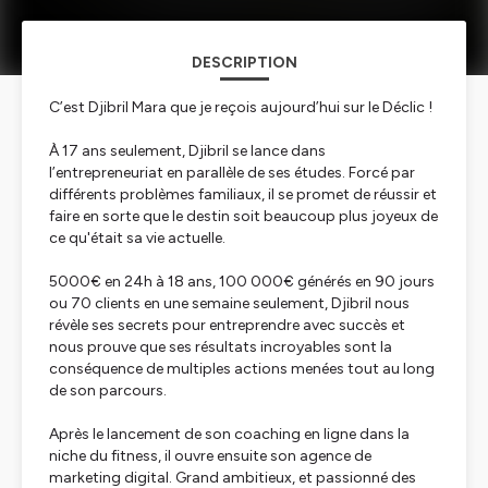
DESCRIPTION
C’est Djibril Mara que je reçois aujourd’hui sur le Déclic !
À 17 ans seulement, Djibril se lance dans
l’entrepreneuriat en parallèle de ses études. Forcé par
différents problèmes familiaux, il se promet de réussir et
faire en sorte que le destin soit beaucoup plus joyeux de
ce qu'était sa vie actuelle.
5000€ en 24h à 18 ans, 100 000€ générés en 90 jours
ou 70 clients en une semaine seulement, Djibril nous
révèle ses secrets pour entreprendre avec succès et
nous prouve que ses résultats incroyables sont la
conséquence de multiples actions menées tout au long
de son parcours.
Après le lancement de son coaching en ligne dans la
niche du fitness, il ouvre ensuite son agence de
marketing digital. Grand ambitieux, et passionné des