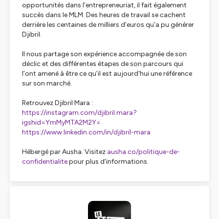
opportunités dans l’entrepreneuriat, il fait également
succès dans le MLM. Des heures de travail se cachent
derrière les centaines de milliers d’euros qu’a pu générer
Djibril.
Il nous partage son expérience accompagnée de son
déclic et des différentes étapes de son parcours qui
l’ont amené à être ce qu’il est aujourd'hui une référence
sur son marché.
Retrouvez Djibril Mara :
https://instagram.com/djibril.mara?
igshid=YmMyMTA2M2Y=
https://www.linkedin.com/in/djibril-mara
Hébergé par Ausha. Visitez
ausha.co/politique-de-
confidentialite
pour plus d'informations.