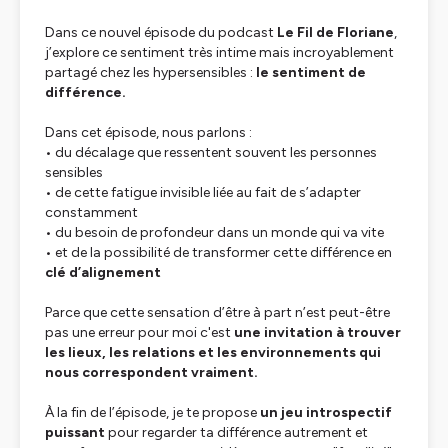
Dans ce nouvel épisode du podcast
Le Fil de Floriane
,
j’explore ce sentiment très intime mais incroyablement
partagé chez les hypersensibles :
le sentiment de
différence.
Dans cet épisode, nous parlons :
• du décalage que ressentent souvent les personnes
sensibles
• de cette fatigue invisible liée au fait de s’adapter
constamment
• du besoin de profondeur dans un monde qui va vite
• et de la possibilité de transformer cette différence en
clé d’alignement
Parce que cette sensation d’être à part n’est peut-être
pas une erreur pour moi c'est
une invitation à trouver
les lieux, les relations et les environnements qui
nous correspondent vraiment.
À la fin de l’épisode, je te propose
un jeu introspectif
puissant
pour regarder ta différence autrement et