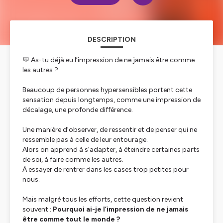
DESCRIPTION
💬
As-tu déjà eu l’impression de ne jamais être comme
les autres ?
Beaucoup de personnes hypersensibles portent cette
sensation depuis longtemps, comme une impression de
décalage, une profonde différence.
Une manière d’observer, de ressentir et de penser qui ne
ressemble pas à celle de leur entourage.
Alors on apprend à s’adapter, à éteindre certaines parts
de soi, à faire comme les autres.
À essayer de rentrer dans les cases trop petites pour
nous.
Mais malgré tous les efforts, cette question revient
souvent :
Pourquoi ai-je l’impression de ne jamais
être comme tout le monde ?