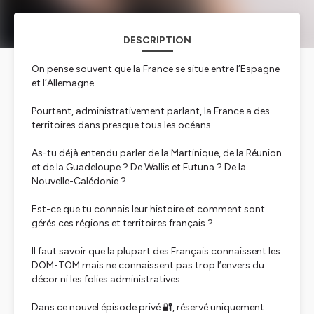
DESCRIPTION
On pense souvent que la France se situe entre l’Espagne
et l’Allemagne.
Pourtant, administrativement parlant, la France a des
territoires dans presque tous les océans.
As-tu déjà entendu parler de la Martinique, de la Réunion
et de la Guadeloupe ? De Wallis et Futuna ? De la
Nouvelle-Calédonie ?
Est-ce que tu connais leur histoire et comment sont
gérés ces régions et territoires français ?
Il faut savoir que la plupart des Français connaissent les
DOM-TOM mais ne connaissent pas trop l’envers du
décor ni les folies administratives.
Dans ce nouvel épisode privé 🔐, réservé uniquement