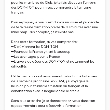
pour les membres du Club, je te fais découvrir l’univers
des DOM-TOM pour mieux comprendre le territoire
français.
Pour expliquer, le mieux est d’avoir un visuel et j’ai décidé
de te faire une formation privée de 30 minutes avec une
mind map. Plus complet, ça n'existe pas !
Dans cette formation, tu vas comprendre :
➡D’où viennent les DOM-TOM
➡Pourquoi la France y tient beaucoup
➡Les avantages pour la France
➡L’envers du décor des DOM-TOM et notamment les
difficultés
Cette formation est aussi une introduction à l’interview
de la semaine prochaine : en 2024, j’ai voyagé à la
Réunion pour étudier la situation du français et la
cohabitation avec la langue locale, le créole.
Sans plus attendre, je te donne rendez-vous dans ton
espace-membre pour découvrir la formation.