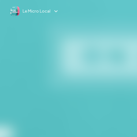
Le Micro Local