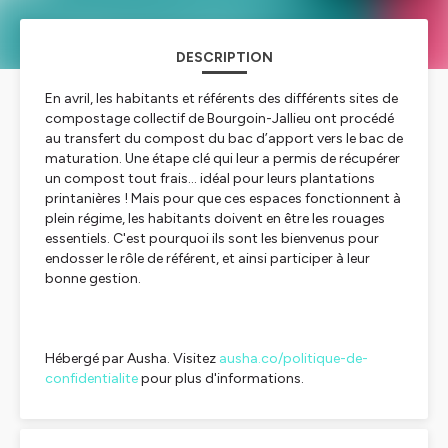
DESCRIPTION
En avril, les habitants et référents des différents sites de
compostage collectif de Bourgoin-Jallieu ont procédé
au transfert du compost du bac d’apport vers le bac de
maturation. Une étape clé qui leur a permis de récupérer
un compost tout frais… idéal pour leurs plantations
printanières ! Mais pour que ces espaces fonctionnent à
plein régime, les habitants doivent en être les rouages
essentiels. C'est pourquoi ils sont les bienvenus pour
endosser le rôle de référent, et ainsi participer à leur
bonne gestion.
Hébergé par Ausha. Visitez
ausha.co/politique-de-
confidentialite
pour plus d'informations.