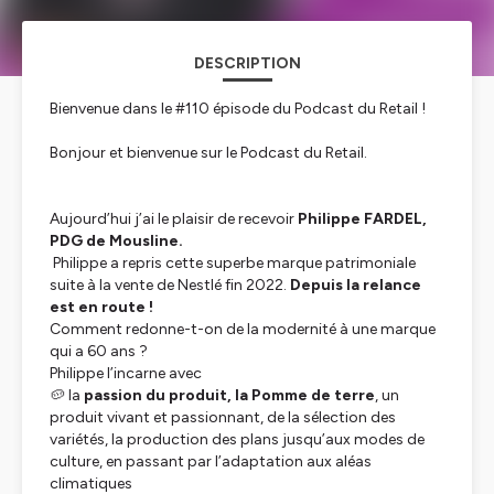
DESCRIPTION
Bienvenue dans le #110 épisode du Podcast du Retail !
Bonjour et bienvenue sur le Podcast du Retail.
Aujourd’hui j’ai le plaisir de recevoir
Philippe FARDEL,
PDG de Mousline.
Philippe a repris cette superbe marque patrimoniale
suite à la vente de Nestlé fin 2022.
Depuis la relance
est en route !
Comment redonne-t-on de la modernité à une marque
qui a 60 ans ?
Philippe l’incarne avec
🥔 la
passion du produit, la Pomme de terre
, un
produit vivant et passionnant, de la sélection des
variétés, la production des plans jusqu’aux modes de
culture, en passant par l’adaptation aux aléas
climatiques