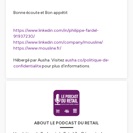
Bonne écoute et Bon appétit
https://www.linkedin.com/in/philippe-fardel-
91937230/
https://www.linkedin.com/company/mousline/
https://www.mousline.fr/
Hébergé par Ausha. Visitez
ausha.co/politique-de-
confidentialite
pour plus d'informations.
ABOUT LE PODCAST DU RETAIL