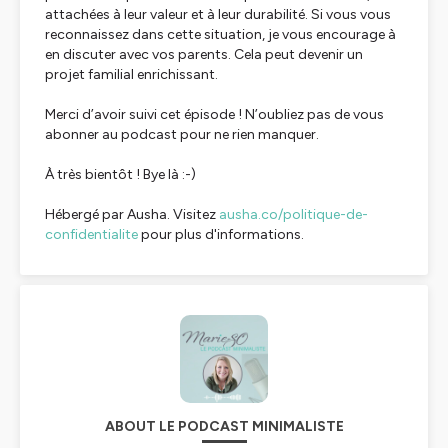
attachées à leur valeur et à leur durabilité. Si vous vous
reconnaissez dans cette situation, je vous encourage à
en discuter avec vos parents. Cela peut devenir un
projet familial enrichissant.
Merci d’avoir suivi cet épisode ! N’oubliez pas de vous
abonner au podcast pour ne rien manquer.
À très bientôt ! Bye là :-)
Hébergé par Ausha. Visitez
ausha.co/politique-de-
confidentialite
pour plus d'informations.
ABOUT LE PODCAST MINIMALISTE