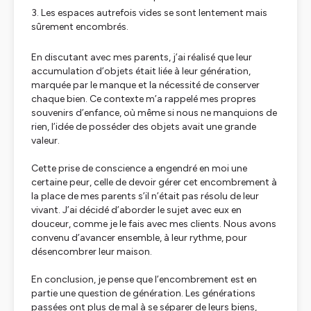
Les espaces autrefois vides se sont lentement mais
sûrement encombrés.
En discutant avec mes parents, j’ai réalisé que leur
accumulation d’objets était liée à leur génération,
marquée par le manque et la nécessité de conserver
chaque bien. Ce contexte m’a rappelé mes propres
souvenirs d’enfance, où même si nous ne manquions de
rien, l’idée de posséder des objets avait une grande
valeur.
Cette prise de conscience a engendré en moi une
certaine peur, celle de devoir gérer cet encombrement à
la place de mes parents s’il n’était pas résolu de leur
vivant. J’ai décidé d’aborder le sujet avec eux en
douceur, comme je le fais avec mes clients. Nous avons
convenu d’avancer ensemble, à leur rythme, pour
désencombrer leur maison.
En conclusion, je pense que l’encombrement est en
partie une question de génération. Les générations
passées ont plus de mal à se séparer de leurs biens,