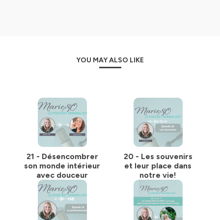
YOU MAY ALSO LIKE
21 - Désencombrer
20 - Les souvenirs
son monde intérieur
et leur place dans
avec douceur
notre vie!