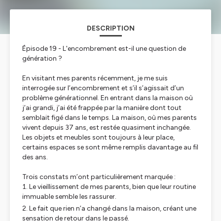
DESCRIPTION
Épisode 19 - L'encombrement est-il une question de
génération ?
En visitant mes parents récemment, je me suis
interrogée sur l’encombrement et s’il s’agissait d’un
problème générationnel. En entrant dans la maison où
j’ai grandi, j’ai été frappée par la manière dont tout
semblait figé dans le temps. La maison, où mes parents
vivent depuis 37 ans, est restée quasiment inchangée.
Les objets et meubles sont toujours à leur place,
certains espaces se sont même remplis davantage au fil
des ans.
Trois constats m’ont particulièrement marquée :
Le vieillissement de mes parents, bien que leur routine
immuable semble les rassurer.
Le fait que rien n’a changé dans la maison, créant une
sensation de retour dans le passé.