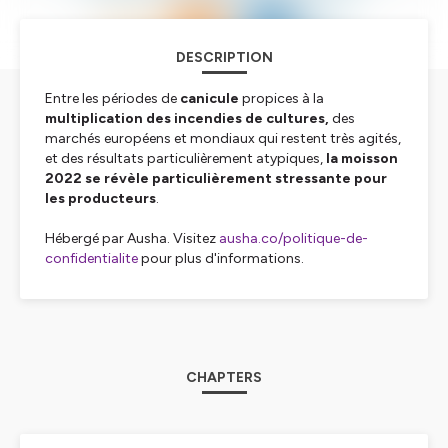
DESCRIPTION
Entre les périodes de
canicule
propices à la
multiplication des incendies de cultures,
des
marchés européens et mondiaux qui restent très agités,
et des résultats particulièrement atypiques,
la moisson
2022 se révèle particulièrement stressante pour
les producteurs
.
Hébergé par Ausha. Visitez
ausha.co/politique-de-
confidentialite
pour plus d'informations.
CHAPTERS