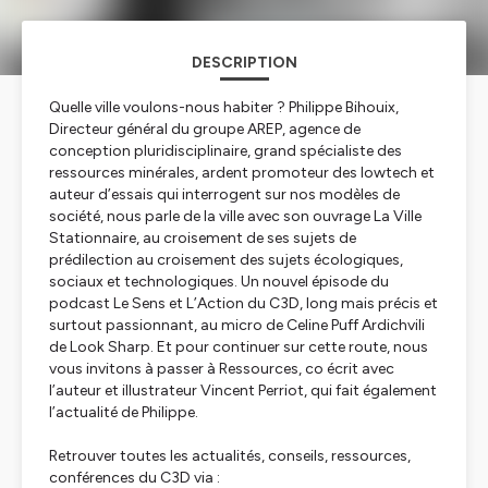
DESCRIPTION
Quelle ville voulons-nous habiter ? Philippe Bihouix,
Directeur général du groupe AREP, agence de
conception pluridisciplinaire, grand spécialiste des
ressources minérales, ardent promoteur des lowtech et
auteur d’essais qui interrogent sur nos modèles de
société, nous parle de la ville avec son ouvrage La Ville
Stationnaire, au croisement de ses sujets de
prédilection au croisement des sujets écologiques,
sociaux et technologiques. Un nouvel épisode du
podcast Le Sens et L’Action du C3D, long mais précis et
surtout passionnant, au micro de Celine Puff Ardichvili
de Look Sharp. Et pour continuer sur cette route, nous
vous invitons à passer à Ressources, co écrit avec
l’auteur et illustrateur Vincent Perriot, qui fait également
l’actualité de Philippe.
Retrouver toutes les actualités, conseils, ressources,
conférences du C3D via :