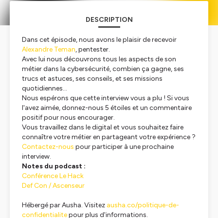
DESCRIPTION
Dans cet épisode, nous avons le plaisir de recevoir
Alexandre Teman
, pentester.
Avec lui nous découvrons tous les aspects de son
métier dans la cybersécurité, combien ça gagne, ses
trucs et astuces, ses conseils, et ses missions
quotidiennes…
Nous espérons que cette interview vous a plu ! Si vous
l'avez aimée, donnez-nous 5 étoiles et un commentaire
positif pour nous encourager.
Vous travaillez dans le digital et vous souhaitez faire
connaître votre métier en partageant votre expérience ?
Contactez-nous
pour participer à une prochaine
interview.
Notes du podcast :
Conférence Le Hack
Def Con / Ascenseur
Hébergé par Ausha. Visitez
ausha.co/politique-de-
confidentialite
pour plus d'informations.