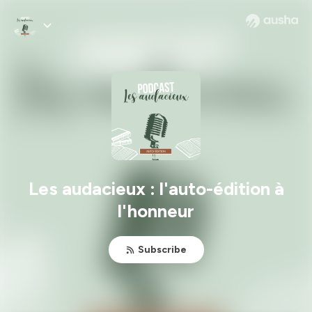
Les audacieux : l'auto-édition à
l'honneur
Subscribe