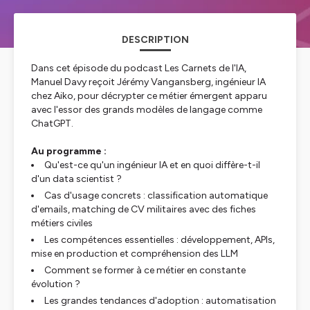
DESCRIPTION
Dans cet épisode du podcast Les Carnets de l'IA,
Manuel Davy reçoit Jérémy Vangansberg, ingénieur IA
chez Aiko, pour décrypter ce métier émergent apparu
avec l'essor des grands modèles de langage comme
ChatGPT.
Au programme :
Qu'est-ce qu'un ingénieur IA et en quoi diffère-t-il
d'un data scientist ?
Cas d'usage concrets : classification automatique
d'emails, matching de CV militaires avec des fiches
métiers civiles
Les compétences essentielles : développement, APIs,
mise en production et compréhension des LLM
Comment se former à ce métier en constante
évolution ?
Les grandes tendances d'adoption : automatisation