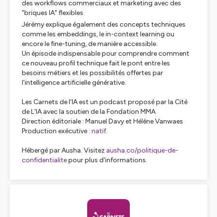
des workflows commerciaux et marketing avec des
"briques IA" flexibles
Jérémy explique également des concepts techniques
comme les embeddings, le in-context learning ou
encore le fine-tuning, de manière accessible.
Un épisode indispensable pour comprendre comment
ce nouveau profil technique fait le pont entre les
besoins métiers et les possibilités offertes par
l'intelligence artificielle générative.
Les Carnets de l'IA est un podcast proposé par la Cité
de L'IA avec la soutien de la Fondation MMA
Direction éditoriale : Manuel Davy et Hélène Vanwaes
Production exécutive :
natif.
Hébergé par Ausha. Visitez
ausha.co/politique-de-
confidentialite
pour plus d'informations.