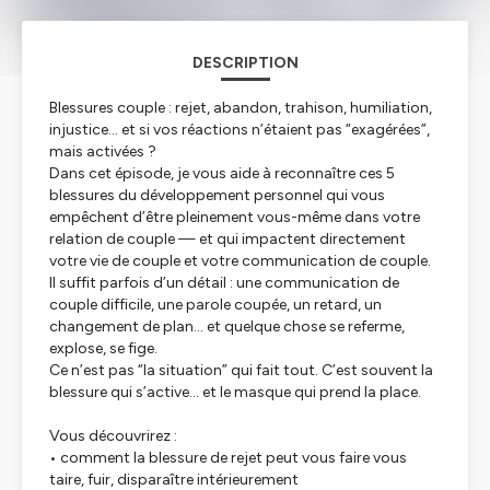
DESCRIPTION
Blessures couple : rejet, abandon, trahison, humiliation,
injustice… et si vos réactions n’étaient pas “exagérées”,
mais activées ?
Dans cet épisode, je vous aide à reconnaître ces 5
blessures du développement personnel qui vous
empêchent d’être pleinement vous-même dans votre
relation de couple — et qui impactent directement
votre vie de couple et votre communication de couple.
Il suffit parfois d’un détail : une communication de
couple difficile, une parole coupée, un retard, un
changement de plan… et quelque chose se referme,
explose, se fige.
Ce n’est pas “la situation” qui fait tout. C’est souvent la
blessure qui s’active… et le masque qui prend la place.
Vous découvrirez :
• comment la blessure de rejet peut vous faire vous
taire, fuir, disparaître intérieurement