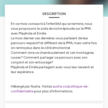
DESCRIPTION
En ce mois consacré à l’infertilité qui se termine, nous
vous proposons la suite de notre épisode sur la PMA
avec Maylinda et Emilie.
Le mois dernier ces dernières vous parlaient de leur
parcours respectif et différent de la PMA, mais cette fois
on rentre plus dans le côté émotionnel.
Comment vivre ce chamboulement et ces montagnes
russes? Comment partager ce parcours avec son
conjoint et son entourage?
Maylinda et Emilie partagent avec vous leur ressenti et
leur expérience.
Hébergé par Ausha. Visitez
ausha.co/politique-de-
confidentialite
pour plus d'informations.