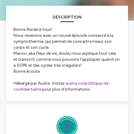
DESCRIPTION
Bonne Année à tous!
Nous revenons avec un nouvel épisode consacré à la
symptothermie, qui permet de connaitre mieux son
corps et son cycle.
Marion, aka Fleur de vie, doula, nous explique tout cela
et transcrit comme nous pouvons l'appliquer quand on
a SOPK et des cycles très irréguliers!
Bonne écoute
Hébergé par Ausha. Visitez
ausha.co/politique-de-
confidentialite
pour plus d'informations.