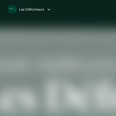
Les Défricheurs