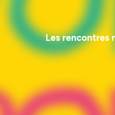
Les rencontres 