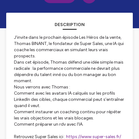
DESCRIPTION
J'invite dans le prochain épisode Les Héros de la vente,
Thomas BINANT, le fondateur de Super Sales, une IA qui
coache les commerciaux en simulant leurs vrais
prospects.
Dans cet épisode, Thomas défend une idée simple mais
radicale : la performance commerciale ne devrait plus
dépendre du talent inné ou du bon manager au bon
moment.
Nous verrons avec Thomas :
Comment avec les avatars IA calqués sur les profils
LinkedIn des cibles, chaque commercial peut s'entraîner
quand il veut.
Comment instaurer un coaching continu pour répéter
les vrais objections et les vrais blocages.
Comment préparer un rdv avec l'IA.
Retrouvez Super Sales ici :
https://www.super-sales.fr/