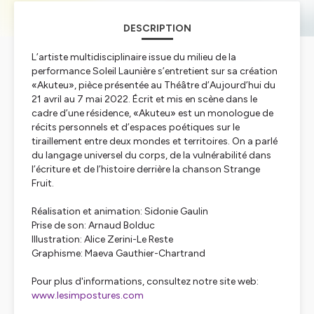
DESCRIPTION
L’artiste multidisciplinaire issue du milieu de la
performance Soleil Launière s’entretient sur sa création
«Akuteu», pièce présentée au Théâtre d’Aujourd’hui du
21 avril au 7 mai 2022. Écrit et mis en scène dans le
cadre d’une résidence, «Akuteu» est un monologue de
récits personnels et d’espaces poétiques sur le
tiraillement entre deux mondes et territoires. On a parlé
du langage universel du corps, de la vulnérabilité dans
l’écriture et de l’histoire derrière la chanson Strange
Fruit.
Réalisation et animation: Sidonie Gaulin
Prise de son: Arnaud Bolduc
Illustration: Alice Zerini-Le Reste
Graphisme: Maeva Gauthier-Chartrand
Pour plus d'informations, consultez notre site web:
www.lesimpostures.com