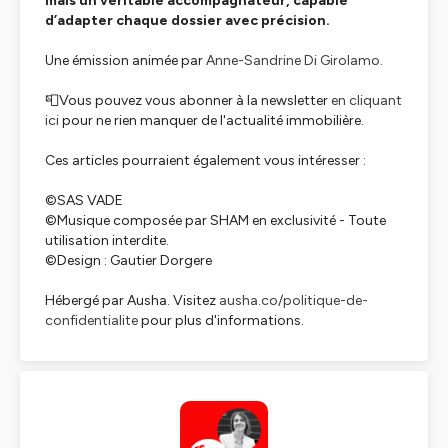
mais un véritable accompagnateur, capable
d’adapter chaque dossier avec précision.
Une émission animée par
Anne-Sandrine Di Girolamo.
📮Vous pouvez vous abonner à la newsletter
en cliquant
ici
pour ne rien manquer de l'actualité immobilière.
Ces articles pourraient également vous intéresser :
©️SAS VADE
©️Musique composée par SHAM en exclusivité - Toute
utilisation interdite.
©️Design : Gautier Dorgere
Hébergé par Ausha. Visitez
ausha.co/politique-de-
confidentialite
pour plus d'informations.