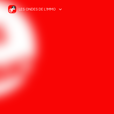
LES ONDES DE L'IMMO