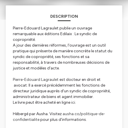
DESCRIPTION
Pierre-Edouard Lagraulet publie un ouvrage
remarquable aux éditions Edilaix : Le syndic de
copropriété.
A jour des dernières réformes, l'ouvrage est un outil
pratique qui présente de manière concrète le statut du
syndic de copropriété, ses fonctions et sa
responsabilité, à travers de nombreuses décisions de
justice et modèles d'acte.
Pierre-Edouard Lagraulet
est docteur en droit et
avocat. Il a exercé précédemment les fonctions de
directeur juridique auprès d'un syndic de copropriété,
administrateur de biens et agent immobilier.
Le livre peut être acheté en ligne
ici.
Hébergé par Ausha. Visitez
ausha.co/politique-de-
confidentialite
pour plus d'informations.