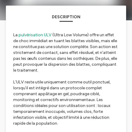
DESCRIPTION
La
pulvérisation ULV
(Ultra Low Volume) offre un effet
de choc immédiat en tuant les blattes visibles, mais elle
ne constitue pas une solution complète. Son action est
strictement de contact, sans effet résiduel, et n’atteint
pas les œufs contenus dans les oothèques. De plus, elle
peut provoquer la dispersion des blattes, compliquant
le traitement.
L’ULV reste utile uniquement comme outil ponctuel,
lorsqu’il est intégré dans un protocole complet
comprenant appâtage en gel, poudrage ciblé,
monitoring et correctifs environnementaux. Les
conditions idéales pour son utilisation sont : locaux
temporairement inoccupés, volumes clos, forte
infestation visible, et objectif limité à une réduction
rapide de la population.