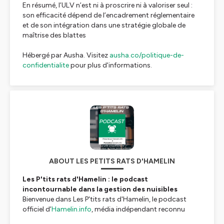
En résumé, l’ULV n’est ni à proscrire ni à valoriser seul :
son efficacité dépend de l’encadrement réglementaire
et de son intégration dans une stratégie globale de
maîtrise des blattes
Hébergé par Ausha. Visitez
ausha.co/politique-de-
confidentialite
pour plus d'informations.
ABOUT LES PETITS RATS D'HAMELIN
Les P'tits rats d'Hamelin : le podcast
incontournable dans la gestion des nuisibles
Bienvenue dans
Les P'tits rats d'Hamelin
, le podcast
officiel d’
Hamelin.info
, média indépendant reconnu
comme une référence dans l’univers de la lutte