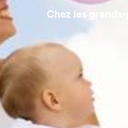
Chez les grands-p