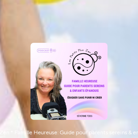
 Zen * Famille Heureuse: Guide pour parents sereins & 