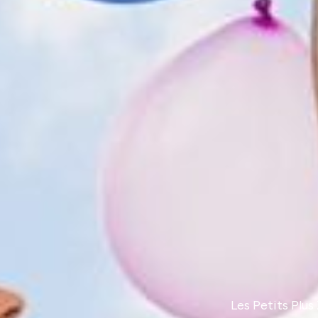
Les Petits Plus