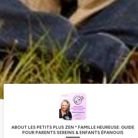
ABOUT LES PETITS PLUS ZEN * FAMILLE HEUREUSE: GUIDE
POUR PARENTS SEREINS & ENFANTS ÉPANOUIS