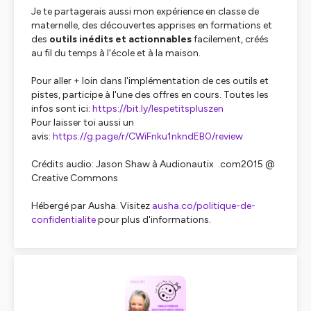
Je te partagerais aussi mon expérience en classe de
maternelle, des découvertes apprises en formations et
des
outils inédits et actionnables
facilement, créés
au fil du temps à l'école et à la maison.
Pour aller + loin dans l'implémentation de ces outils et
pistes, participe à l'une des offres en cours. Toutes les
infos sont ici:
https://bit.ly/lespetitspluszen
Pour laisser toi aussi un
avis:
https://g.page/r/CWiFnku1nkndEB0/review
Crédits audio: Jason Shaw à Audionautix .com2015 @
Creative Commons
Hébergé par Ausha. Visitez
ausha.co/politique-de-
confidentialite
pour plus d'informations.