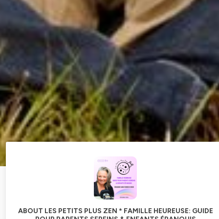
ABOUT LES PETITS PLUS ZEN * FAMILLE HEUREUSE: GUIDE