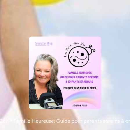
 Zen * Famille Heureuse: Guide pour parents sereins & 