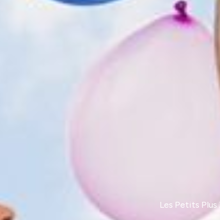
Les Petits Plus